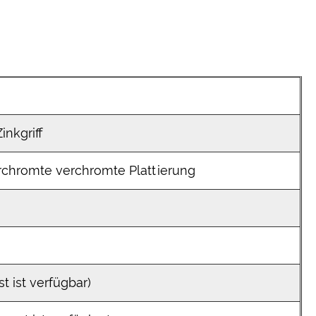
inkgriff
chromte verchromte Plattierung
 ist verfügbar)