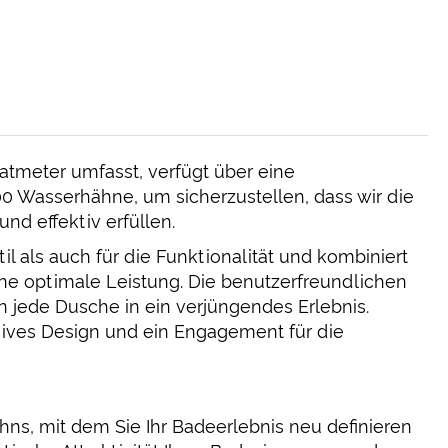
tmeter umfasst, verfügt über eine
0 Wasserhähne, um sicherzustellen, dass wir die
nd effektiv erfüllen.
 als auch für die Funktionalität und kombiniert
eine optimale Leistung. Die benutzerfreundlichen
 jede Dusche in ein verjüngendes Erlebnis.
atives Design und ein Engagement für die
s, mit dem Sie Ihr Badeerlebnis neu definieren