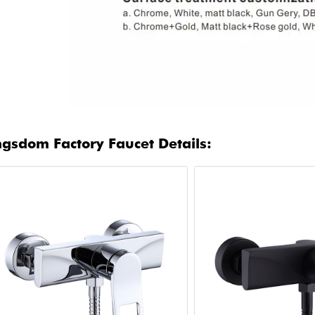
ngsdom Factory Faucet Details: