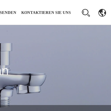
 SENDEN
KONTAKTIEREN SIE UNS
hn