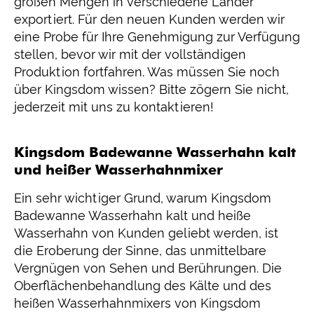
großen Mengen in verschiedene Länder
exportiert. Für den neuen Kunden werden wir
eine Probe für Ihre Genehmigung zur Verfügung
stellen, bevor wir mit der vollständigen
Produktion fortfahren. Was müssen Sie noch
über Kingsdom wissen? Bitte zögern Sie nicht,
jederzeit mit uns zu kontaktieren!
Kingsdom Badewanne Wasserhahn kalt
und heißer Wasserhahnmixer
Ein sehr wichtiger Grund, warum Kingsdom
Badewanne Wasserhahn kalt und heiße
Wasserhahn von Kunden geliebt werden, ist
die Eroberung der Sinne, das unmittelbare
Vergnügen von Sehen und Berührungen. Die
Oberflächenbehandlung des Kälte und des
heißen Wasserhahnmixers von Kingsdom