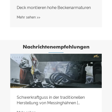
Deck montieren hohe Beckenarmaturen
Mehr sehen >>
Nachrichtenempfehlungen
Schwerkraftguss in der traditionellen
Herstellung von Messinghähnen |
Königreich