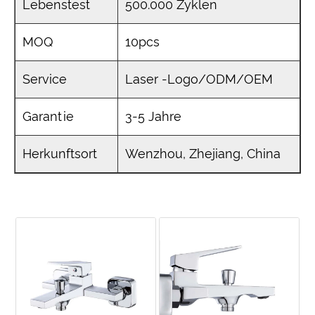
Lebenstest
500.000 Zyklen
MOQ
10pcs
Service
Laser -Logo/ODM/OEM
Garantie
3-5 Jahre
Herkunftsort
Wenzhou, Zhejiang, China