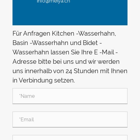
info@meiya.cn
Für Anfragen Kitchen -Wasserhahn,
Basin -Wasserhahn und Bidet -
Wasserhahn lassen Sie Ihre E -Mail -
Adresse bitte bei uns und wir werden
uns innerhalb von 24 Stunden mit Ihnen
in Verbindung setzen.