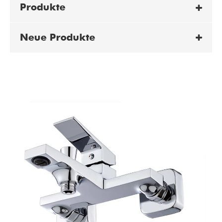
Produkte
Neue Produkte