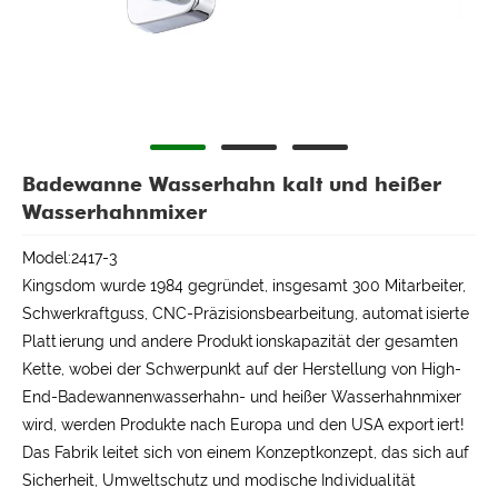
Badewanne Wasserhahn kalt und heißer
Wasserhahnmixer
Model:2417-3
Kingsdom wurde 1984 gegründet, insgesamt 300 Mitarbeiter,
Schwerkraftguss, CNC-Präzisionsbearbeitung, automatisierte
Plattierung und andere Produktionskapazität der gesamten
Kette, wobei der Schwerpunkt auf der Herstellung von High-
End-Badewannenwasserhahn- und heißer Wasserhahnmixer
wird, werden Produkte nach Europa und den USA exportiert!
Das Fabrik leitet sich von einem Konzeptkonzept, das sich auf
Sicherheit, Umweltschutz und modische Individualität