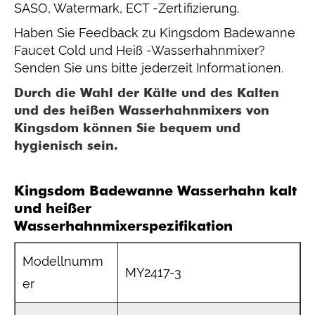
SASO, Watermark, ECT -Zertifizierung.
Haben Sie Feedback zu Kingsdom Badewanne
Faucet Cold und Heiß -Wasserhahnmixer?
Senden Sie uns bitte jederzeit Informationen.
Durch die Wahl der Kälte und des Kalten
und des heißen Wasserhahnmixers von
Kingsdom können Sie bequem und
hygienisch sein.
Kingsdom Badewanne Wasserhahn kalt
und heißer
Wasserhahnmixerspezifikation
Modellnumm
MY2417-3
er