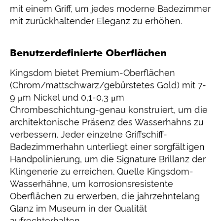
mit einem Griff, um jedes moderne Badezimmer
mit zurückhaltender Eleganz zu erhöhen.
Benutzerdefinierte Oberflächen
Kingsdom bietet Premium-Oberflächen
(Chrom/mattschwarz/gebürstetes Gold) mit 7-
9 μm Nickel und 0,1-0,3 μm
Chrombeschichtung-genau konstruiert, um die
architektonische Präsenz des Wasserhahns zu
verbessern. Jeder einzelne Griffschiff-
Badezimmerhahn unterliegt einer sorgfältigen
Handpolinierung, um die Signature Brillanz der
Klingenerie zu erreichen. Quelle Kingsdom-
Wasserhähne, um korrosionsresistente
Oberflächen zu erwerben, die jahrzehntelang
Glanz im Museum in der Qualität
aufrechterhalten.