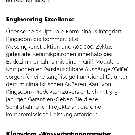
Engineering Excellence
Über seine skulpturale Form hinaus integriert
Kingsdom die kommerzielle
Messingkonstruktion und 500.000-Zyklus-
getestete Keramikpatronen innerhalb des
Badezimmerhahns mit einem Griff. Modulare
Komponenten (austauschbare Ausgänge/Griffe)
sorgen für eine langfristige Funktionalität unter
dem minimalistischen Äußeren. Kauf von
Kingsdom-Produkten zuversichtlich mit 3-5-
jährigen Garantien-Geben Sie diese
Schiffshähne für Projekte an, die eine
kompromisslose Leistung erfordern.
Kingsdom -Wasserhahnparameter