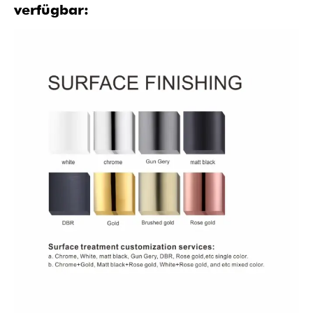
verfügbar: