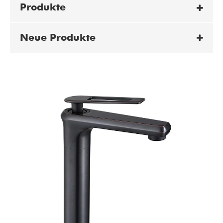
Produkte
Neue Produkte