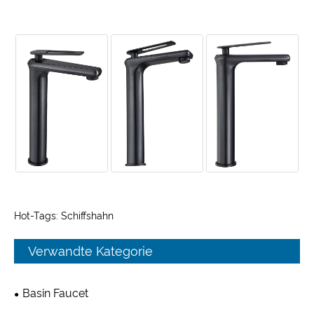
Hot-Tags: Schiffshahn
Verwandte Kategorie
Basin Faucet