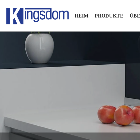
HEIM
PRODUKTE
ÜBE