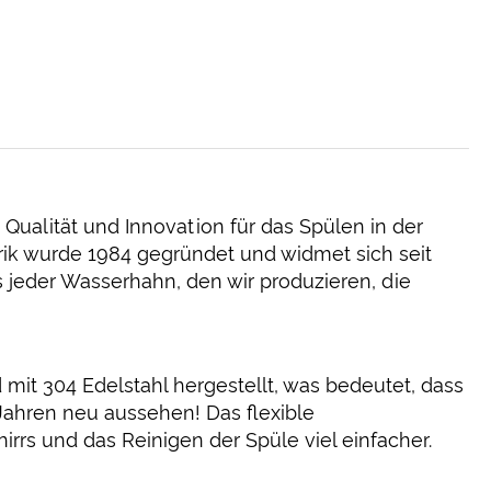
Qualität und Innovation für das Spülen in der
rik wurde 1984 gegründet und widmet sich seit
s jeder Wasserhahn, den wir produzieren, die
it 304 Edelstahl hergestellt, was bedeutet, dass
Jahren neu aussehen! Das flexible
rrs und das Reinigen der Spüle viel einfacher.