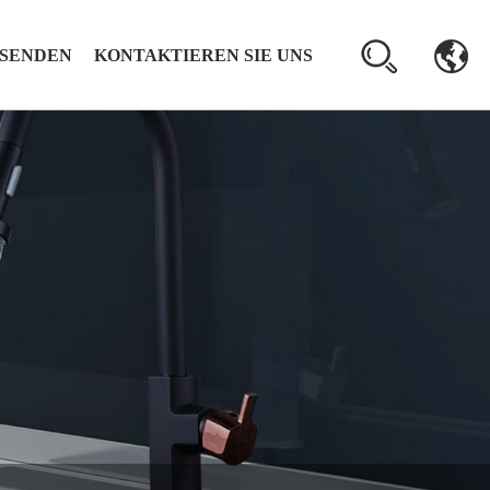
 SENDEN
KONTAKTIEREN SIE UNS