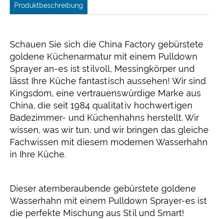
Produktbeschreibung
Schauen Sie sich die China Factory gebürstete
goldene Küchenarmatur mit einem Pulldown
Sprayer an-es ist stilvoll, Messingkörper und
lässt Ihre Küche fantastisch aussehen! Wir sind
Kingsdom, eine vertrauenswürdige Marke aus
China, die seit 1984 qualitativ hochwertigen
Badezimmer- und Küchenhahns herstellt. Wir
wissen, was wir tun, und wir bringen das gleiche
Fachwissen mit diesem modernen Wasserhahn
in Ihre Küche.
Dieser atemberaubende gebürstete goldene
Wasserhahn mit einem Pulldown Sprayer-es ist
die perfekte Mischung aus Stil und Smart!