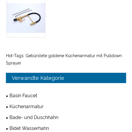
Hot-Tags: Gebürstete goldene Küchenarmatur mit Pulldown
Sprayer
Verwandte Kategorie
Basin Faucet
Küchenarmatur
Bade- und Duschhahn
Bidet Wasserhahn