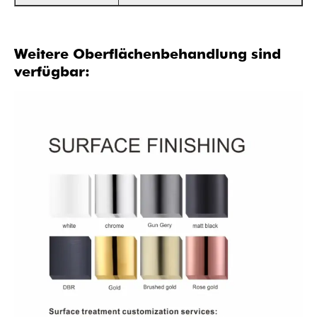
Weitere Oberflächenbehandlung sind
verfügbar: