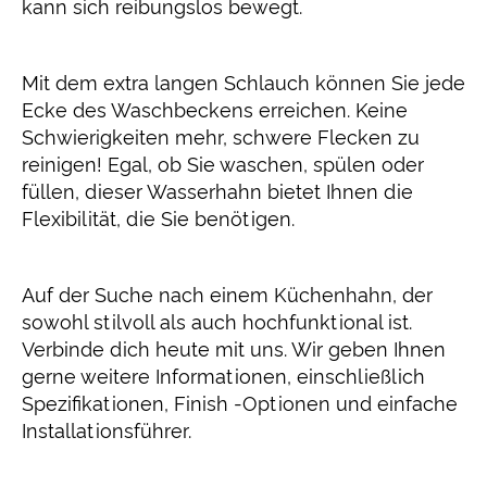
kann sich reibungslos bewegt.
Mit dem extra langen Schlauch können Sie jede
Ecke des Waschbeckens erreichen. Keine
Schwierigkeiten mehr, schwere Flecken zu
reinigen! Egal, ob Sie waschen, spülen oder
füllen, dieser Wasserhahn bietet Ihnen die
Flexibilität, die Sie benötigen.
Auf der Suche nach einem Küchenhahn, der
sowohl stilvoll als auch hochfunktional ist.
Verbinde dich heute mit uns. Wir geben Ihnen
gerne weitere Informationen, einschließlich
Spezifikationen, Finish -Optionen und einfache
Installationsführer.