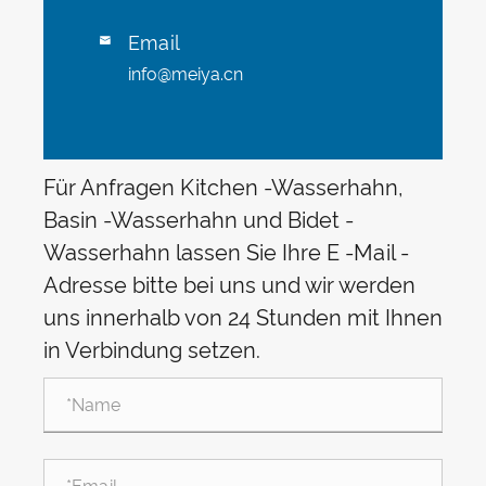
Email

info@meiya.cn
Für Anfragen Kitchen -Wasserhahn,
Basin -Wasserhahn und Bidet -
Wasserhahn lassen Sie Ihre E -Mail -
Adresse bitte bei uns und wir werden
uns innerhalb von 24 Stunden mit Ihnen
in Verbindung setzen.