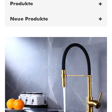
Produkte
Neue Produkte