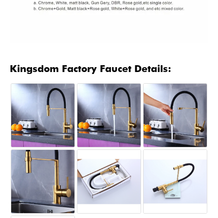
Kingsdom Factory Faucet Details: