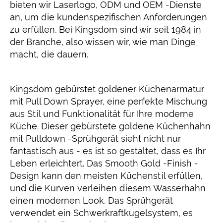
bieten wir Laserlogo, ODM und OEM -Dienste
an, um die kundenspezifischen Anforderungen
zu erfüllen. Bei Kingsdom sind wir seit 1984 in
der Branche, also wissen wir, wie man Dinge
macht, die dauern.
Kingsdom gebürstet goldener Küchenarmatur
mit Pull Down Sprayer, eine perfekte Mischung
aus Stil und Funktionalität für Ihre moderne
Küche. Dieser gebürstete goldene Küchenhahn
mit Pulldown -Sprühgerät sieht nicht nur
fantastisch aus - es ist so gestaltet, dass es Ihr
Leben erleichtert. Das Smooth Gold -Finish -
Design kann den meisten Küchenstil erfüllen,
und die Kurven verleihen diesem Wasserhahn
einen modernen Look. Das Sprühgerät
verwendet ein Schwerkraftkugelsystem, es