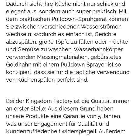
Dadurch sieht Ihre Küche nicht nur schick und
elegant aus, sondern auch super praktisch. Mit
dem praktischen Pulldown-Sprühgerät können
Sie zwischen verschiedenen Wasserströmen
wechseln, wodurch es einfach ist, Gerichte
abzuspülen, große Töpfe zu füllen oder Früchte
und Gemüse zu waschen. Wasserhahnkörper
verwenden Messingmaterialien, gebürstetes
Goldhahn mit einem Pulldown Sprayer ist so
konzipiert, dass sie für die tägliche Verwendung
von Küchenspülen perfekt sind.
Bei der Kingsdom Factory ist die Qualität immer
an erster Stelle; Aus diesem Grund haben
unsere Produkte eine Garantie von 5 Jahren,
was unser Engagement für Qualität und
Kundenzufriedenheit widerspiegelt. Außerdem