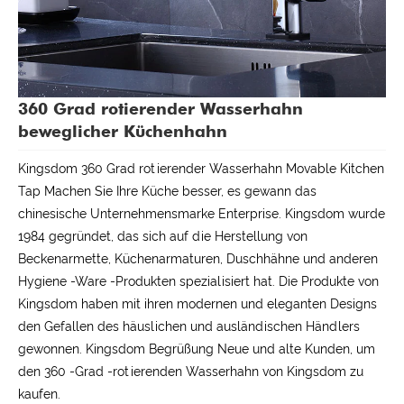
360 Grad rotierender Wasserhahn
beweglicher Küchenhahn
Kingsdom 360 Grad rotierender Wasserhahn Movable Kitchen
Tap Machen Sie Ihre Küche besser, es gewann das
chinesische Unternehmensmarke Enterprise. Kingsdom wurde
1984 gegründet, das sich auf die Herstellung von
Beckenarmette, Küchenarmaturen, Duschhähne und anderen
Hygiene -Ware -Produkten spezialisiert hat. Die Produkte von
Kingsdom haben mit ihren modernen und eleganten Designs
den Gefallen des häuslichen und ausländischen Händlers
gewonnen. Kingsdom Begrüßung Neue und alte Kunden, um
den 360 -Grad -rotierenden Wasserhahn von Kingsdom zu
kaufen.