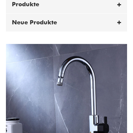
Produkte
Neue Produkte