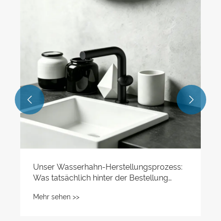


Unser Wasserhahn-Herstellungsprozess:
Was tatsächlich hinter der Bestellung
passiert
Mehr sehen >>