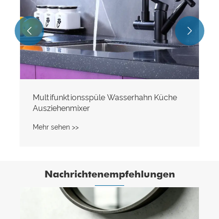


Multifunktionsspüle Wasserhahn Küche
Ausziehenmixer
Mehr sehen >>
Nachrichtenempfehlungen