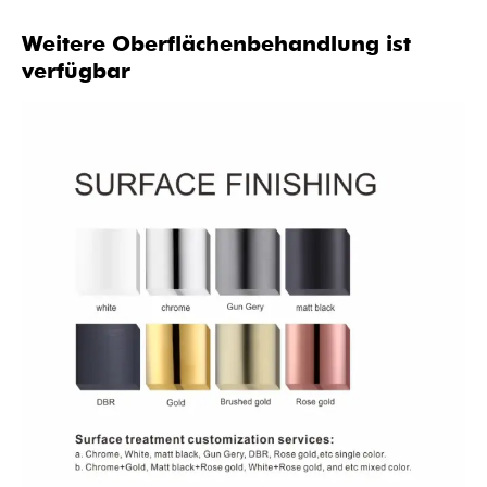
Weitere Oberflächenbehandlung ist
verfügbar